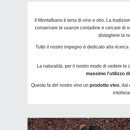
Il Montalbano è terra di vino e olio. La tradizi
conservare le usanze contadine e cercare di 
distogliere la 
Tutto il nostro impegno è dedicato alla ricerca
La naturalità, per il nostro modo di vedere le
massimo l'utilizzo di
Questo fa del nostro vino un
prodotto vivo
, dal
intoller