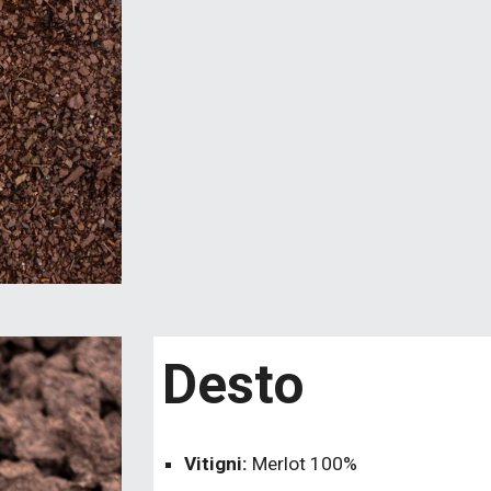
Desto
Vitigni:
Merlot 100%