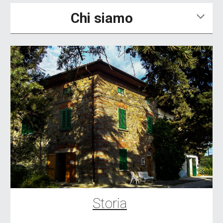
Chi siamo
Storia