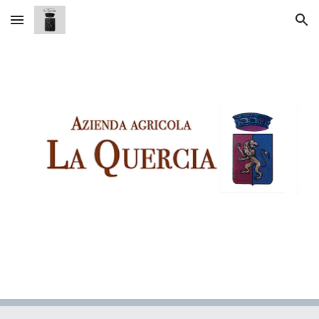
Skip to main content
Skip to navigation