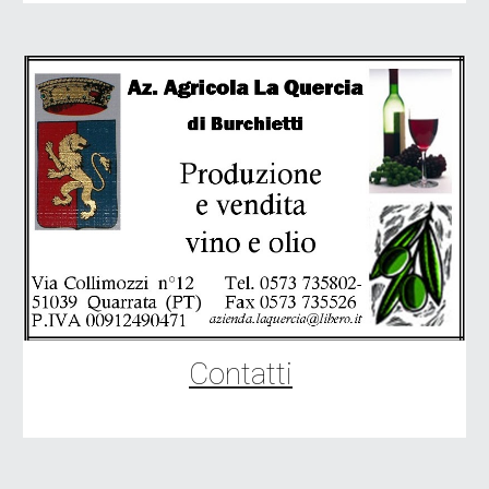
Contatti