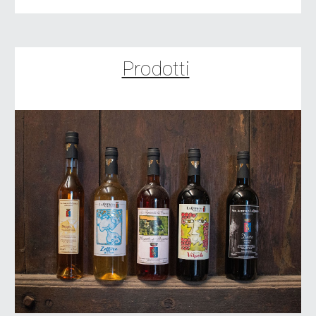
Prodotti