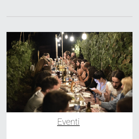
Eventi