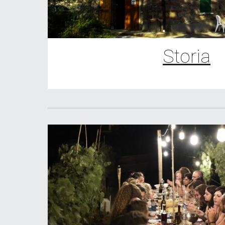
Storia