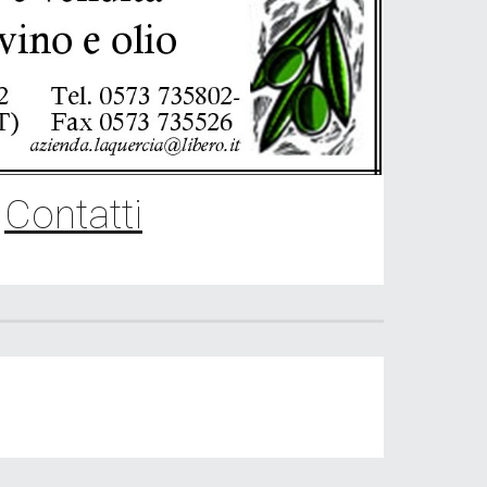
Contatti