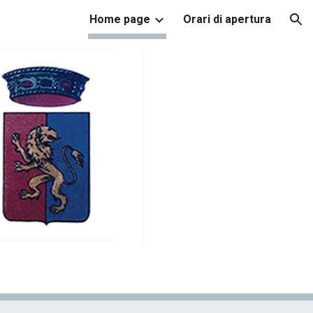
Home page
Orari di apertura
ion