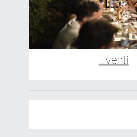
Eventi