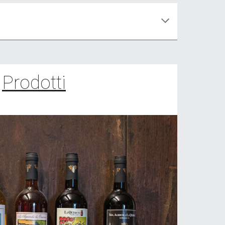
Prodotti