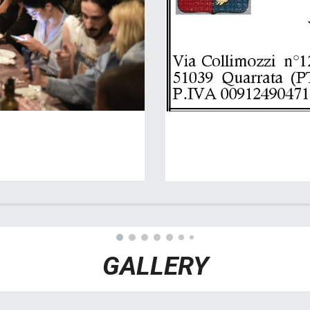
GALLERY