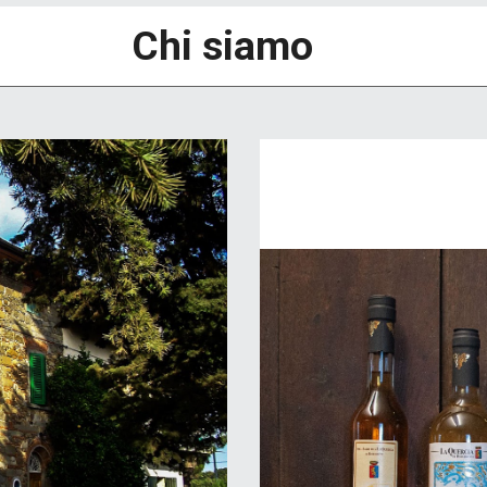
Chi siamo